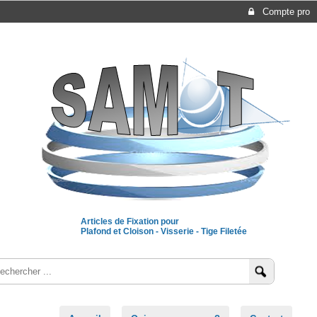
Compte pro
Articles de Fixation pour
Plafond et Cloison - Visserie - Tige Filetée